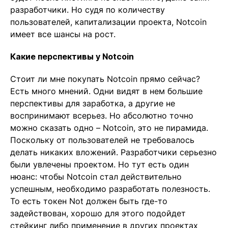
разработчики. Но судя по количеству
пользователей, капитализации проекта, Notcoin
имеет все шансы на рост.
Какие перспективы у Notcoin
Стоит ли мне покупать Notcoin прямо сейчас?
Есть много мнений. Одни видят в нем большие
перспективы для заработка, а другие не
воспринимают всерьез. Но абсолютно точно
можно сказать одно – Notcoin, это не пирамида.
Поскольку от пользователей не требовалось
делать никаких вложений. Разработчики серьезно
были увлечены проектом. Но тут есть один
нюанс: чтобы Notcoin стал действительно
успешным, необходимо разработать полезность.
То есть токен Not должен быть где-то
задействован, хорошо для этого подойдет
стейкинг либо применение в других проектах