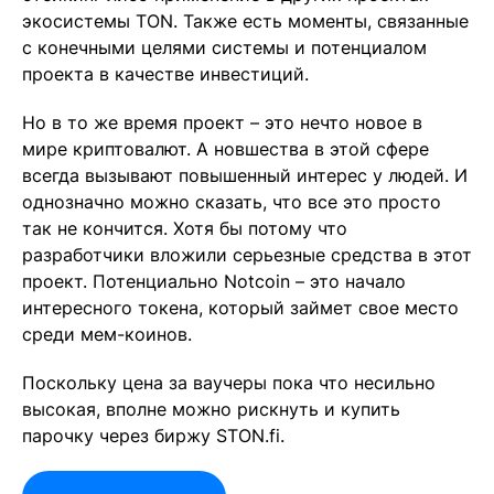
экосистемы TON. Также есть моменты, связанные
с конечными целями системы и потенциалом
проекта в качестве инвестиций.
Но в то же время проект – это нечто новое в
мире криптовалют. А новшества в этой сфере
всегда вызывают повышенный интерес у людей. И
однозначно можно сказать, что все это просто
так не кончится. Хотя бы потому что
разработчики вложили серьезные средства в этот
проект. Потенциально Notcoin – это начало
интересного токена, который займет свое место
среди мем-коинов.
Поскольку цена за ваучеры пока что несильно
высокая, вполне можно рискнуть и купить
парочку через биржу STON.fi.