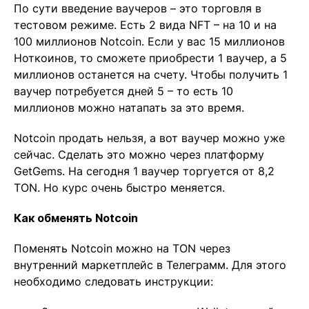
По сути введение ваучеров – это торговля в
тестовом режиме. Есть 2 вида NFT – на 10 и на
100 миллионов Notcoin. Если у вас 15 миллионов
Ноткоинов, то сможете приобрести 1 ваучер, а 5
миллионов останется на счету. Чтобы получить 1
ваучер потребуется дней 5 – то есть 10
миллионов можно натапать за это время.
Notcoin продать нельзя, а вот ваучер можно уже
сейчас. Сделать это можно через платформу
GetGems. На сегодня 1 ваучер торгуется от 8,2
TON. Но курс очень быстро меняется.
Как обменять Notcoin
Поменять Notcoin можно на TON через
внутренний маркетплейс в Телеграмм. Для этого
необходимо следовать инструкции: