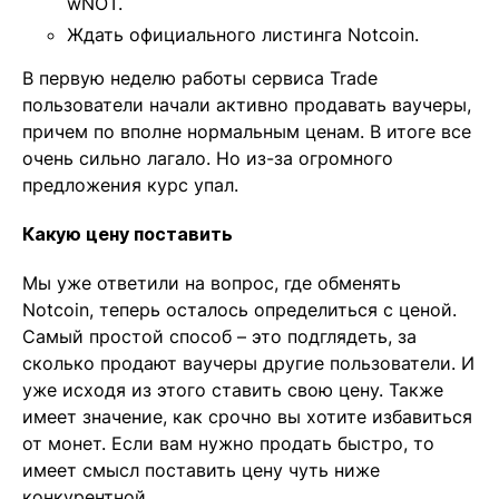
wNOT.
Ждать официального листинга Notcoin.
В первую неделю работы сервиса Trade
пользователи начали активно продавать ваучеры,
причем по вполне нормальным ценам. В итоге все
очень сильно лагало. Но из-за огромного
предложения курс упал.
Какую цену поставить
Мы уже ответили на вопрос, где обменять
Notcoin, теперь осталось определиться с ценой.
Самый простой способ – это подглядеть, за
сколько продают ваучеры другие пользователи. И
уже исходя из этого ставить свою цену. Также
имеет значение, как срочно вы хотите избавиться
от монет. Если вам нужно продать быстро, то
имеет смысл поставить цену чуть ниже
конкурентной.