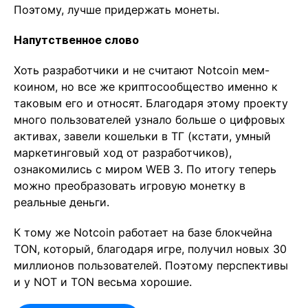
Поэтому, лучше придержать монеты.
Напутственное слово
Хоть разработчики и не считают Notcoin мем-
коином, но все же криптосообщество именно к
таковым его и относят. Благодаря этому проекту
много пользователей узнало больше о цифровых
активах, завели кошельки в ТГ (кстати, умный
маркетинговый ход от разработчиков),
ознакомились с миром WEB 3. По итогу теперь
можно преобразовать игровую монетку в
реальные деньги.
К тому же Notcoin работает на базе блокчейна
TON, который, благодаря игре, получил новых 30
миллионов пользователей. Поэтому перспективы
и у NOT и TON весьма хорошие.