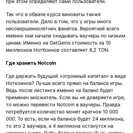
при этом определяют сами пользователи.
Так что в обвале курса виноваты также
пользователи. Дело в том, что у игры много
несовершеннолетних фанатов. Вероятней всего
именно они начали скидывать ваучеры по низким
ценам. Именно на GetGems стоимость за 10
миллионов НотКоинов составляет 8,2 TON.
Где хранить Notcoin
Где держать будущий «огромный капитал» в виде
Ноткоинов? Лучше всего прямо на балансе игры.
Ведь после листинга именно на баланс будет
применен множитель. Если вы не доверяете игре,
то можно перевести Notcoin в ваучеры. Правда
потребуется количество монет кратное 10 000
000. То есть, если на балансе будет 24 миллиона,
то это 2 ваучера, а 4 миллиона останутся на