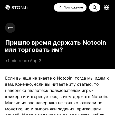
Приложение
Пришло время держать Notcoin
или торговать им?
•
1 min read
•
Апр 3
Если вы еще не знаете о Notcoin, тогда мы идем к
вам. Конечно, если вы читаете эту статью, то
наверняка являетесь пользователем игры-
кликера и интересуетесь, зачем держать Notcoin.
Многие из вас наверняка не только кликали по
монетке, но и выполняли задания, приглашали