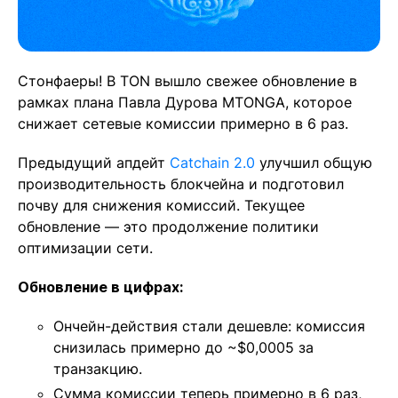
Стонфаеры! В TON вышло свежее обновление в
рамках плана Павла Дурова MTONGA, которое
снижает сетевые комиссии примерно в 6 раз.
Предыдущий апдейт
Catchain 2.0
улучшил общую
производительность блокчейна и подготовил
почву для снижения комиссий. Текущее
обновление — это продолжение политики
оптимизации сети.
Обновление в цифрах:
Ончейн-действия стали дешевле: комиссия
снизилась примерно до ~$0,0005 за
транзакцию.
Сумма комиссии теперь примерно в 6 раз,