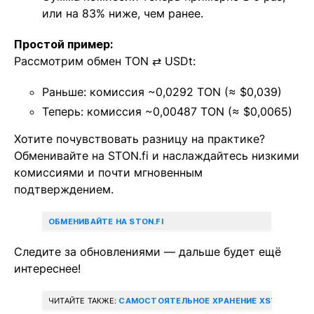
или на 83% ниже, чем ранее.
Простой пример:
Рассмотрим обмен TON ⇄ USDt:
Раньше: комиссия ~0,0292 TON (≈ $0,039)
Теперь: комиссия ~0,00487 TON (≈ $0,0065)
Хотите почувствовать разницу на практике?
Обменивайте на STON.fi и наслаждайтесь низкими
комиссиями и почти мгновенным
подтверждением.
ОБМЕНИВАЙТЕ НА STON.FI
Следите за обновлениями — дальше будет ещё
интереснее!
ЧИТАЙТЕ ТАКЖЕ:
САМОСТОЯТЕЛЬНОЕ ХРАНЕНИЕ XSTOCKS: 