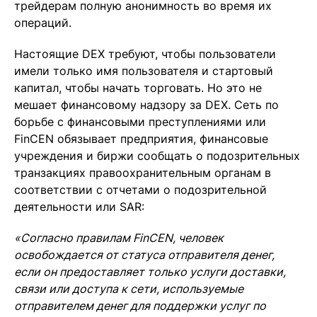
трейдерам полную анонимность во время их
операций.
Настоящие DEX требуют, чтобы пользователи
имели только имя пользователя и стартовый
капитал, чтобы начать торговать. Но это не
мешает финансовому надзору за DEX. Сеть по
борьбе с финансовыми преступлениями или
FinCEN обязывает предприятия, финансовые
учреждения и биржи сообщать о подозрительных
транзакциях правоохранительным органам в
соответствии с отчетами о подозрительной
деятельности или SAR:
«Согласно правилам FinCEN, человек
освобождается от статуса отправителя денег,
если он предоставляет только услуги доставки,
связи или доступа к сети, используемые
отправителем денег для поддержки услуг по