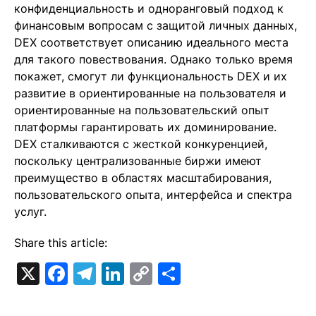
конфиденциальность и одноранговый подход к
финансовым вопросам с защитой личных данных,
DEX соответствует описанию идеального места
для такого повествования. Однако только время
покажет, смогут ли функциональность DEX и их
развитие в ориентированные на пользователя и
ориентированные на пользовательский опыт
платформы гарантировать их доминирование.
DEX сталкиваются с жесткой конкуренцией,
поскольку централизованные биржи имеют
преимущество в областях масштабирования,
пользовательского опыта, интерфейса и спектра
услуг.
Share this article:
X
Facebook
Telegram
LinkedIn
Copy
Отправить
Link