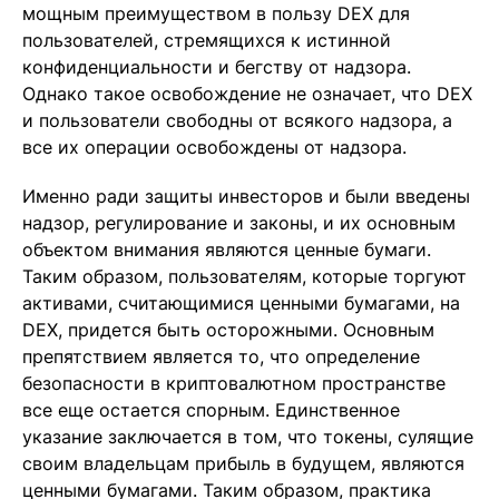
мощным преимуществом в пользу DEX для
пользователей, стремящихся к истинной
конфиденциальности и бегству от надзора.
Однако такое освобождение не означает, что DEX
и пользователи свободны от всякого надзора, а
все их операции освобождены от надзора.
Именно ради защиты инвесторов и были введены
надзор, регулирование и законы, и их основным
объектом внимания являются ценные бумаги.
Таким образом, пользователям, которые торгуют
активами, считающимися ценными бумагами, на
DEX, придется быть осторожными. Основным
препятствием является то, что определение
безопасности в криптовалютном пространстве
все еще остается спорным. Единственное
указание заключается в том, что токены, сулящие
своим владельцам прибыль в будущем, являются
ценными бумагами. Таким образом, практика