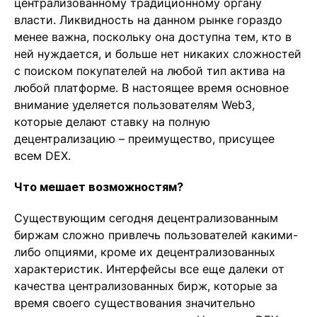
централизованному традиционному органу
власти. Ликвидность на данном рынке гораздо
менее важна, поскольку она доступна тем, кто в
ней нуждается, и больше нет никаких сложностей
с поиском покупателей на любой тип актива на
любой платформе. В настоящее время основное
внимание уделяется пользователям Web3,
которые делают ставку на полную
децентрализацию – преимущество, присущее
всем DEX.
Что мешает возможностям?
Существующим сегодня децентрализованным
биржам сложно привлечь пользователей какими-
либо опциями, кроме их децентрализованных
характеристик. Интерфейсы все еще далеки от
качества централизованных бирж, которые за
время своего существования значительно