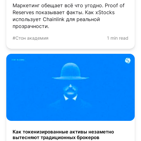
Маркетинг обещает всё что угодно. Proof of
Reserves показывает факты. Как xStocks
использует Chainlink для реальной
прозрачности.
#Стон академия
1 min read
Как токенизированные активы незаметно
вытесняют традиционных брокеров