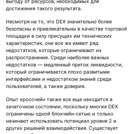
выгоду от ресурсов, необходимых для
достижения такого результата.
Несмотря на то, что DEX значительно более
безопасны и привлекательны в качестве торговой
площадки в силу присущих им технических
характеристик, они все же имеют ряд
недостатков, которые ограничивают их
распространение. Среди наиболее важных
недостатков — медленный приток ликвидности,
который ограничивается плохо развитыми
интерфейсами и недостатком знаний среди
пользователей, а также доверия.
Опыт кроссчейн также все еще находится в
зачаточном состоянии, поскольку многие DEX
ограничены одной блокчейн-сетью и только
начинают использовать потенциал уровня 2 и
других решений взаимодействия. Существует