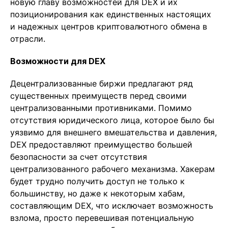
новую главу возможностей для DEX и их
позиционирования как единственных настоящих
и надежных центров криптовалютного обмена в
отрасли.
Возможности для DEX
Децентрализованные биржи предлагают ряд
существенных преимуществ перед своими
централизованными противниками. Помимо
отсутствия юридического лица, которое было бы
уязвимо для внешнего вмешательства и давления,
DEX предоставляют преимущество большей
безопасности за счет отсутствия
централизованного рабочего механизма. Хакерам
будет трудно получить доступ не только к
большинству, но даже к некоторым хабам,
составляющим DEX, что исключает возможность
взлома, просто перевешивая потенциальную