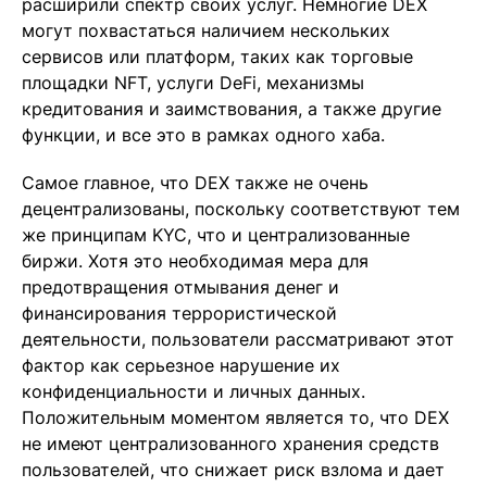
расширили спектр своих услуг. Немногие DEX
могут похвастаться наличием нескольких
сервисов или платформ, таких как торговые
площадки NFT, услуги DeFi, механизмы
кредитования и заимствования, а также другие
функции, и все это в рамках одного хаба.
Самое главное, что DEX также не очень
децентрализованы, поскольку соответствуют тем
же принципам KYC, что и централизованные
биржи. Хотя это необходимая мера для
предотвращения отмывания денег и
финансирования террористической
деятельности, пользователи рассматривают этот
фактор как серьезное нарушение их
конфиденциальности и личных данных.
Положительным моментом является то, что DEX
не имеют централизованного хранения средств
пользователей, что снижает риск взлома и дает