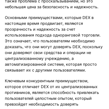
также проблема с проскальзыванием, но это
небольшая цена за безопасность и надежность.
Основными преимуществами, которые DEX в
настоящее время продвигает, являются
прозрачность и надежность за счет
использования подхода одноранговой торговли.
Это означает, что пользователям необходимо
доказать, что они могут доверять DEX, поскольку
они доверяют свои средства и операции не
централизованному учреждению, а
автоматизированной системе, которая просто
связывает их с другими пользователями.
Ключевым конкурентным преимуществом,
которое отличает DEX от их централизованных
противников, является способность привлекать
пользователей целостным опытом, который
превзойдет необходимость доверять