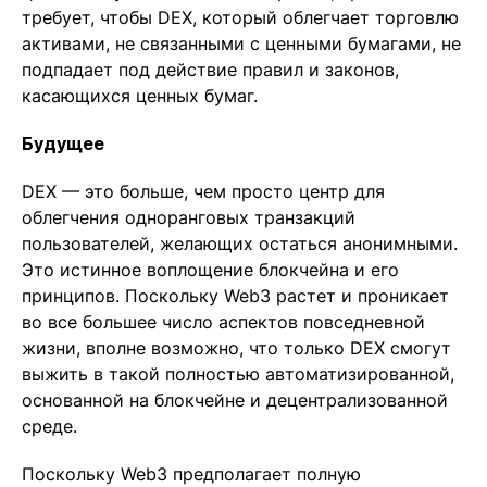
требует, чтобы DEX, который облегчает торговлю
активами, не связанными с ценными бумагами, не
подпадает под действие правил и законов,
касающихся ценных бумаг.
Будущее
DEX — это больше, чем просто центр для
облегчения одноранговых транзакций
пользователей, желающих остаться анонимными.
Это истинное воплощение блокчейна и его
принципов. Поскольку Web3 растет и проникает
во все большее число аспектов повседневной
жизни, вполне возможно, что только DEX смогут
выжить в такой полностью автоматизированной,
основанной на блокчейне и децентрализованной
среде.
Поскольку Web3 предполагает полную