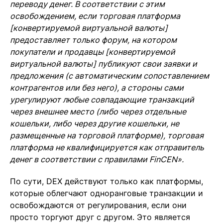
переводу денег. В соответствии с этим
освобождением, если торговая платформа
[конвертируемой виртуальной валюты]
предоставляет только форум, на котором
покупатели и продавцы [конвертируемой
виртуальной валюты] публикуют свои заявки и
предложения (с автоматическим сопоставлением
контрагентов или без него), а стороны сами
урегулируют любые совпадающие транзакций
через внешнее место (либо через отдельные
кошельки, либо через другие кошельки, не
размещенные на торговой платформе), торговая
платформа не квалифицируется как отправитель
денег в соответствии с правилами FinCEN».
По сути, DEX действуют только как платформы,
которые облегчают одноранговые транзакции и
освобождаются от регулирования, если они
просто торгуют друг с другом. Это является