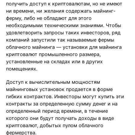
получить доступ к криптовалютам, но не имеют
ни времени, ни желания содержать майнинг-
ферму, либо не обладают для этого
необходимыми техническими знаниями. Чтобы
удовлетворить запросы таких инвесторов, ряд
компаний запустили так называемые фермы
облачного майнинга — установки для майнинга
криптовалют промышленного размера,
установленные на складах или в других
помещениях.
Доступ к вычислительным мощностям
майнинговых установок продается в форме
гибких контрактов. Инвесторы могут купить эти
контракты за определенную сумму денег и на
определенный период времени, в течение
которого они будут получать доходы в виде
криптовалют, добытых пулом облачного
фермерства.