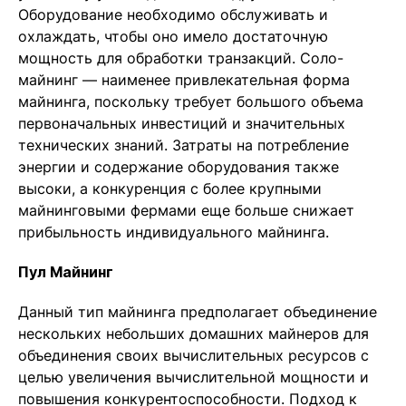
Оборудование необходимо обслуживать и
охлаждать, чтобы оно имело достаточную
мощность для обработки транзакций. Соло-
майнинг — наименее привлекательная форма
майнинга, поскольку требует большого объема
первоначальных инвестиций и значительных
технических знаний. Затраты на потребление
энергии и содержание оборудования также
высоки, а конкуренция с более крупными
майнинговыми фермами еще больше снижает
прибыльность индивидуального майнинга.
Пул Майнинг
Данный тип майнинга предполагает объединение
нескольких небольших домашних майнеров для
объединения своих вычислительных ресурсов с
целью увеличения вычислительной мощности и
повышения конкурентоспособности. Подход к