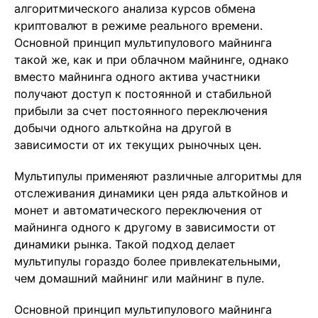
алгоритмического анализа курсов обмена
криптовалют в режиме реального времени.
Основной принцип мультипулового майнинга
такой же, как и при облачном майнинге, однако
вместо майнинга одного актива участники
получают доступ к постоянной и стабильной
прибыли за счет постоянного переключения
добычи одного альткойна на другой в
зависимости от их текущих рыночных цен.
Мультипулы применяют различные алгоритмы для
отслеживания динамики цен ряда альткойнов и
монет и автоматического переключения от
майнинга одного к другому в зависимости от
динамики рынка. Такой подход делает
мультипулы гораздо более привлекательными,
чем домашний майнинг или майнинг в пуле.
Основной принцип мультипулового майнинга