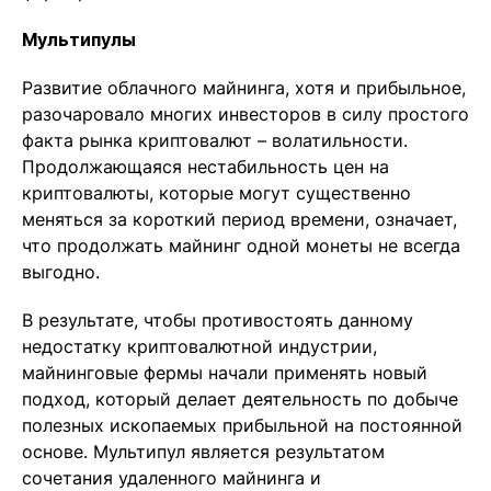
Мультипулы
Развитие облачного майнинга, хотя и прибыльное,
разочаровало многих инвесторов в силу простого
факта рынка криптовалют – волатильности.
Продолжающаяся нестабильность цен на
криптовалюты, которые могут существенно
меняться за короткий период времени, означает,
что продолжать майнинг одной монеты не всегда
выгодно.
В результате, чтобы противостоять данному
недостатку криптовалютной индустрии,
майнинговые фермы начали применять новый
подход, который делает деятельность по добыче
полезных ископаемых прибыльной на постоянной
основе. Мультипул является результатом
сочетания удаленного майнинга и