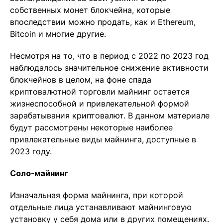
собственных монет блокчейна, которые
впоследствии можно продать, как и Ethereum,
Bitcoin и многие другие.
Несмотря на то, что в период с 2022 по 2023 год
наблюдалось значительное снижение активности
блокчейнов в целом, на фоне спада
криптовалютной торговли майнинг остается
жизнеспособной и привлекательной формой
зарабатывания криптовалют. В данном материале
будут рассмотрены некоторые наиболее
привлекательные виды майнинга, доступные в
2023 году.
Соло-майнинг
Изначальная форма майнинга, при которой
отдельные лица устанавливают майнинговую
установку у себя дома или в других помещениях.