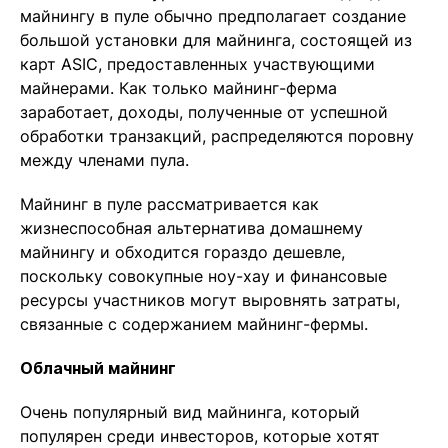
майнингу в пуле обычно предполагает создание
большой установки для майнинга, состоящей из
карт ASIC, предоставленных участвующими
майнерами. Как только майнинг-ферма
заработает, доходы, полученные от успешной
обработки транзакций, распределяются поровну
между членами пула.
Майнинг в пуле рассматривается как
жизнеспособная альтернатива домашнему
майнингу и обходится гораздо дешевле,
поскольку совокупные ноу-хау и финансовые
ресурсы участников могут выровнять затраты,
связанные с содержанием майнинг-фермы.
Облачный майнинг
Очень популярный вид майнинга, который
популярен среди инвесторов, которые хотят