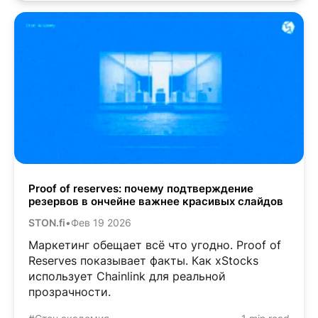
Proof of reserves: почему подтверждение
резервов в ончейне важнее красивых слайдов
STON.fi
•
Фев 19 2026
Маркетинг обещает всё что угодно. Proof of
Reserves показывает факты. Как xStocks
использует Chainlink для реальной
прозрачности.