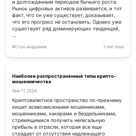
и долгожданным периодом бычьего роста.
Рынок цифровых активов развивается, и тот
факт, что он уже существует, доказывает,
что его прогресс не остановить. Однако уже
существует ряд доминирующих тенденций,
...
#Стон академия
1 min read
Наиболее распространенные типы крипто-
мошенничества
Янв 11 2024
Криптовалютное пространство по-прежнему
кишит всевозможными мошенниками,
мошенниками, хакерами и бездельниками,
стремящимися получить нелегальную
прибыль в отрасли, которая все еще
страдает от отсутствия надлежащего