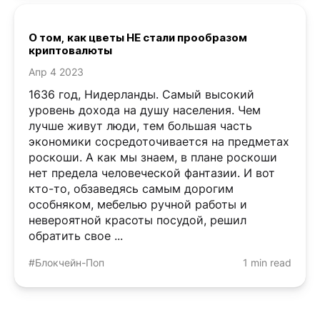
О том, как цветы НЕ стали прообразом
криптовалюты
Апр 4 2023
1636 год, Нидерланды. Самый высокий
уровень дохода на душу населения. Чем
лучше живут люди, тем большая часть
экономики сосредоточивается на предметах
роскоши. А как мы знаем, в плане роскоши
нет предела человеческой фантазии. И вот
кто-то, обзаведясь самым дорогим
особняком, мебелью ручной работы и
невероятной красоты посудой, решил
обратить свое ...
#Блокчейн-Поп
1 min read