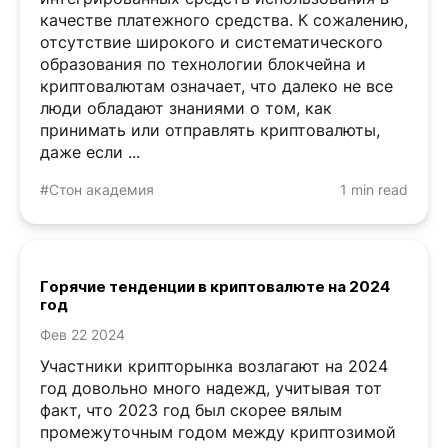
качестве платежного средства. К сожалению,
отсутствие широкого и систематического
образования по технологии блокчейна и
криптовалютам означает, что далеко не все
люди обладают знаниями о том, как
принимать или отправлять криптовалюты,
даже если ...
#Стон академия
1 min read
Горячие тенденции в криптовалюте на 2024
год
Фев 22 2024
Участники крипторынка возлагают на 2024
год довольно много надежд, учитывая тот
факт, что 2023 год был скорее вялым
промежуточным годом между криптозимой