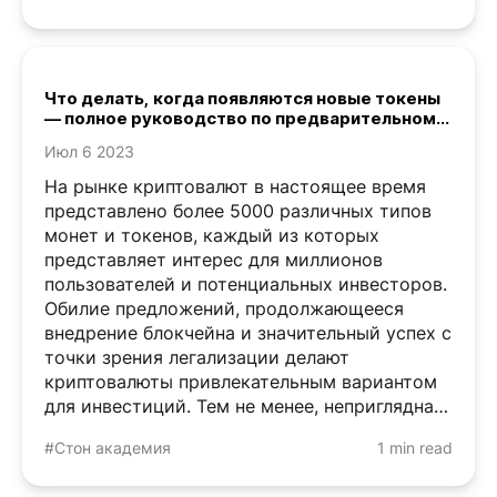
Что делать, когда появляются новые токены
— полное руководство по предварительному
анализу новых проектов
Июл 6 2023
На рынке криптовалют в настоящее время
представлено более 5000 различных типов
монет и токенов, каждый из которых
представляет интерес для миллионов
пользователей и потенциальных инвесторов.
Обилие предложений, продолжающееся
внедрение блокчейна и значительный успех с
точки зрения легализации делают
криптовалюты привлекательным вариантом
для инвестиций. Тем не менее, неприглядная
реальность существования бесчисленных ...
#Стон академия
1 min read