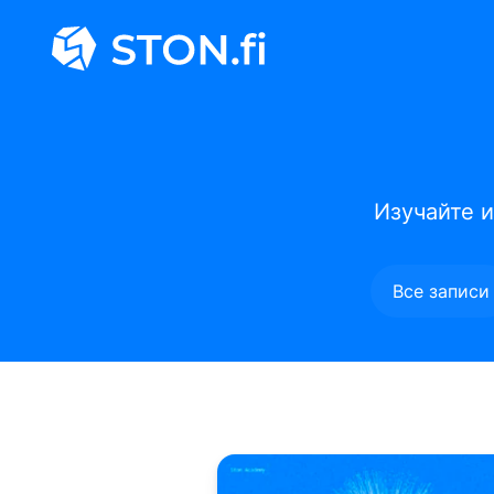
Изучайте и
Все записи