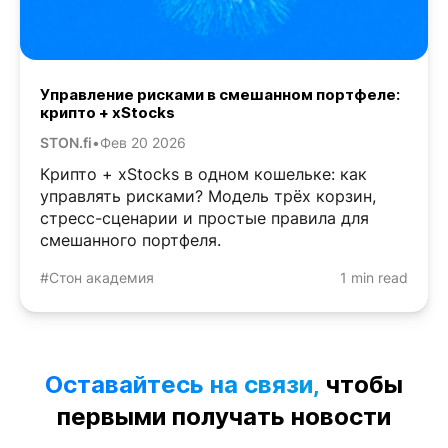
Управление рисками в смешанном портфеле:
крипто + xStocks
STON.fi
•
Фев 20 2026
Крипто + xStocks в одном кошельке: как
управлять рисками? Модель трёх корзин,
стресс-сценарии и простые правила для
смешанного портфеля.
#Стон академия
1 min read
Оставайтесь на связи,
чтобы
первыми получать новости