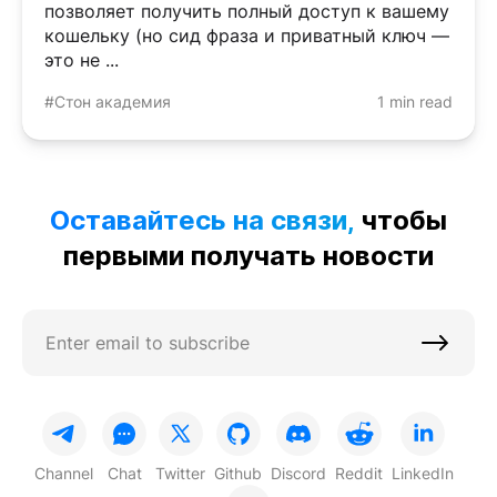
позволяет получить полный доступ к вашему
кошельку (но сид фраза и приватный ключ —
это не ...
#Стон академия
1 min read
Оставайтесь на связи,
чтобы
первыми получать новости
Channel
Chat
Twitter
Github
Discord
Reddit
LinkedIn